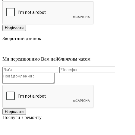
Зворотний дзвінок
Ми передзвонимо Вам найближчим часом.
Послуги з ремонту