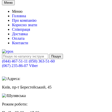
Меню
Меню
Головна
Про компанію
Корисно знати
Співпраця
Доставка
Оплата
Контакти
Пошук
(044) 467-51-11
(050) 363-51-60
(067) 235-86-07 Viber
Адреса:
Київ, пр-т Берестейський, 45
Шулявська
Режим роботи: