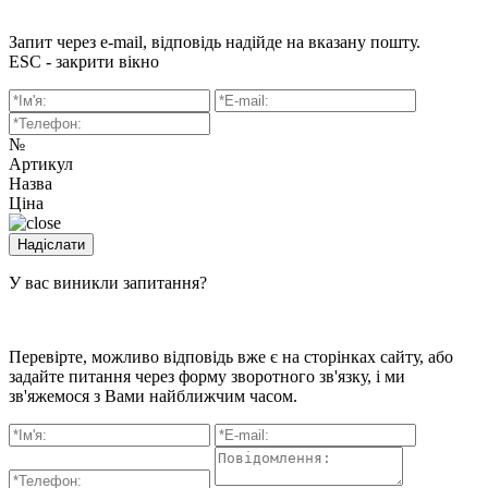
Запит через e-mail, відповідь надійде на вказану пошту.
ESC - закрити вікно
№
Артикул
Назва
Ціна
У вас виникли запитання?
Перевірте, можливо відповідь вже є на сторінках сайту, або
задайте питання через форму зворотного зв'язку, і ми
зв'яжемося з Вами найближчим часом.