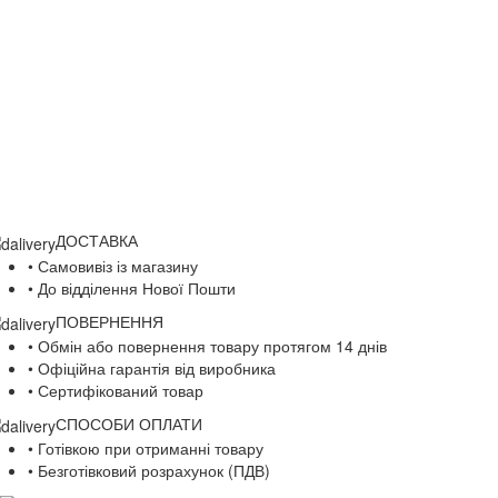
ДОСТАВКА
• Самовивіз із магазину
• До відділення Нової Пошти
ПОВЕРНЕННЯ
• Обмін або повернення товару протягом 14 днів
• Офіційна гарантія від виробника
• Сертифікований товар
СПОСОБИ ОПЛАТИ
• Готівкою при отриманні товару
• Безготівковий розрахунок (ПДВ)