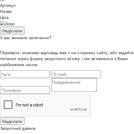
Артикул
Назва
Ціна
У вас виникли запитання?
Перевірте, можливо відповідь вже є на сторінках сайту, або задайте
питання через форму зворотного зв'язку, і ми зв'яжемося з Вами
найближчим часом.
Зворотний дзвінок