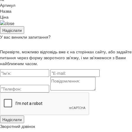
Артикул
Назва
Ціна
У вас виникли запитання?
Перевірте, можливо відповідь вже є на сторінках сайту, або задайте
питання через форму зворотного зв'язку, і ми зв'яжемося з Вами
найближчим часом.
Зворотний дзвінок