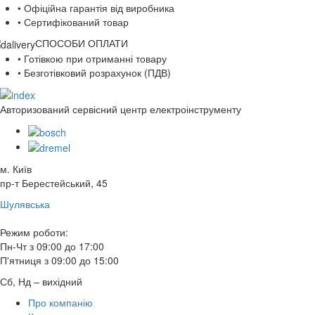
• Офіційна гарантія від виробника
• Сертифікований товар
СПОСОБИ ОПЛАТИ
• Готівкою при отриманні товару
• Безготівковий розрахунок (ПДВ)
Авторизований сервісний центр електроінструменту
м. Київ
пр-т Берестейський, 45
Шулявська
Режим роботи:
Пн-Чт з 09:00 до 17:00
П'ятниця з 09:00 до 15:00
Сб, Нд – вихідний
Про компанію