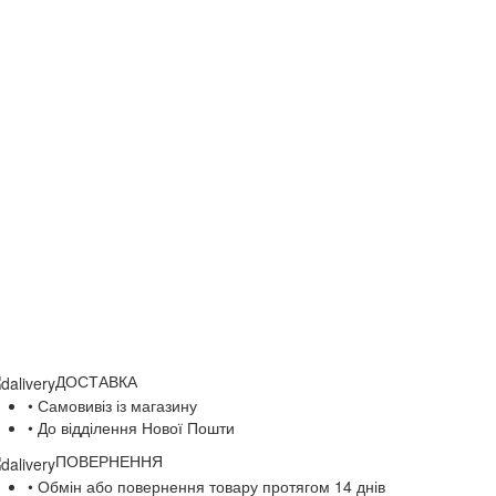
ДОСТАВКА
• Самовивіз із магазину
• До відділення Нової Пошти
ПОВЕРНЕННЯ
• Обмін або повернення товару протягом 14 днів