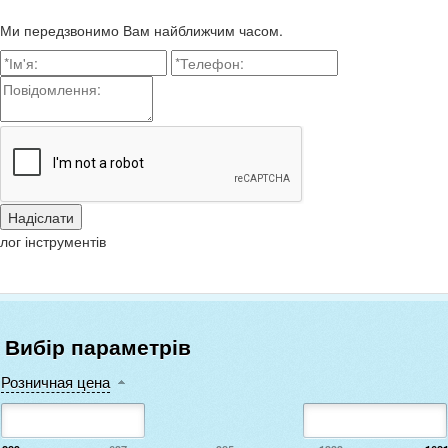
Ми передзвонимо Вам найближчим часом.
лог інструментів
Вибір параметрів
Розничная цена