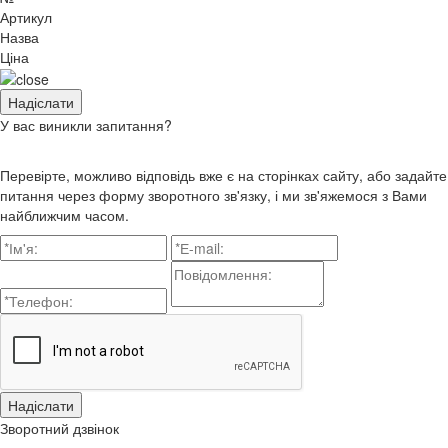
Артикул
Назва
Ціна
У вас виникли запитання?
Перевірте, можливо відповідь вже є на сторінках сайту, або задайте
питання через форму зворотного зв'язку, і ми зв'яжемося з Вами
найближчим часом.
Зворотний дзвінок