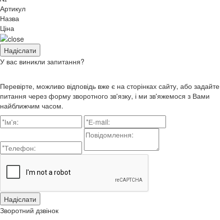
Артикул
Назва
Ціна
У вас виникли запитання?
Перевірте, можливо відповідь вже є на сторінках сайту, або задайте
питання через форму зворотного зв'язку, і ми зв'яжемося з Вами
найближчим часом.
Зворотний дзвінок