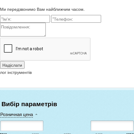
Ми передзвонимо Вам найближчим часом.
лог інструментів
Вибір параметрів
Розничная цена