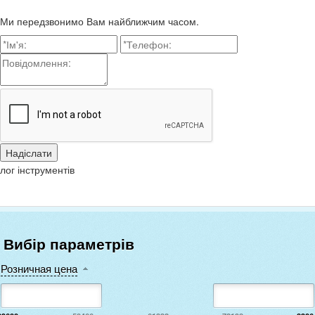
Ми передзвонимо Вам найближчим часом.
лог інструментів
Вибір параметрів
Розничная цена