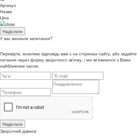
Артикул
Назва
Ціна
У вас виникли запитання?
Перевірте, можливо відповідь вже є на сторінках сайту, або задайте
питання через форму зворотного зв'язку, і ми зв'яжемося з Вами
найближчим часом.
Зворотний дзвінок