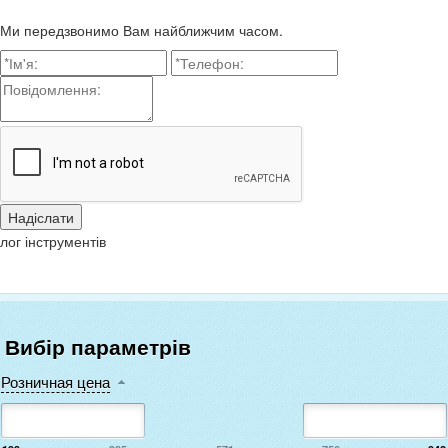
Ми передзвонимо Вам найближчим часом.
лог інструментів
Вибір параметрів
Розничная цена