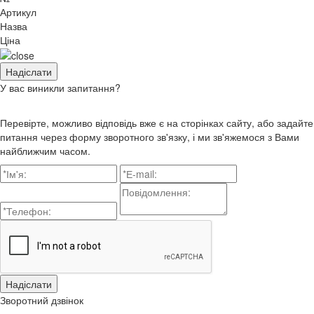
Артикул
Назва
Ціна
У вас виникли запитання?
Перевірте, можливо відповідь вже є на сторінках сайту, або задайте
питання через форму зворотного зв'язку, і ми зв'яжемося з Вами
найближчим часом.
Зворотний дзвінок