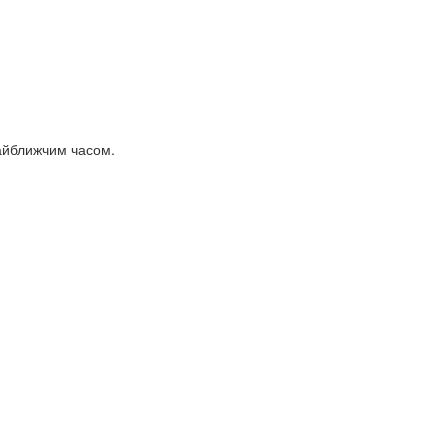
найближчим часом.