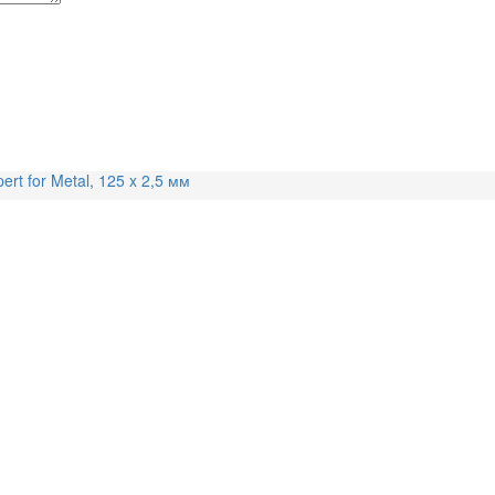
ert for Metal, 125 x 2,5 мм