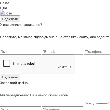
Назва
Ціна
У вас виникли запитання?
Перевірте, можливо відповідь вже є на сторінках сайту, або задайт
Зворотний дзвінок
Ми передзвонимо Вам найближчим часом.