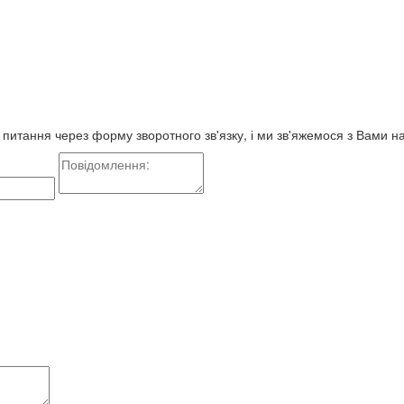
е питання через форму зворотного зв'язку, і ми зв'яжемося з Вами 