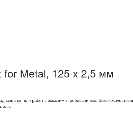
 for Metal, 125 x 2,5 мм
 предназначен для работ с высокими требованиями. Высококачеств
ателя.