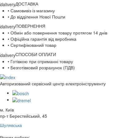
ДОСТАВКА
• Самовивіз із магазину
• До відділення Нової Пошти
ПОВЕРНЕННЯ
• Обмін або повернення товару протягом 14 днів
• Офіційна гарантія від виробника
• Сертифікований товар
СПОСОБИ ОПЛАТИ
• Готівкою при отриманні товару
• Безготівковий розрахунок (ПДВ)
Авторизований сервісний центр електроінструменту
м. Київ
пр-т Берестейський, 45
Шулявська
Режим роботи: