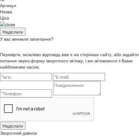
Артикул
Назва
Ціна
У вас виникли запитання?
Перевірте, можливо відповідь вже є на сторінках сайту, або задайте
питання через форму зворотного зв'язку, і ми зв'яжемося з Вами
найближчим часом.
Зворотний дзвінок