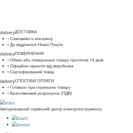
ДОСТАВКА
• Самовивіз із магазину
• До відділення Нової Пошти
ПОВЕРНЕННЯ
• Обмін або повернення товару протягом 14 днів
• Офіційна гарантія від виробника
• Сертифікований товар
СПОСОБИ ОПЛАТИ
• Готівкою при отриманні товару
• Безготівковий розрахунок (ПДВ)
Авторизований сервісний центр електроінструменту