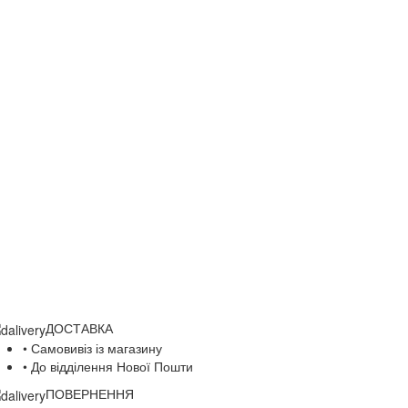
ДОСТАВКА
• Самовивіз із магазину
• До відділення Нової Пошти
ПОВЕРНЕННЯ