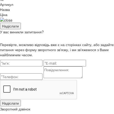
Артикул
Назва
Ціна
У вас виникли запитання?
Перевірте, можливо відповідь вже є на сторінках сайту, або задайте
питання через форму зворотного зв'язку, і ми зв'яжемося з Вами
найближчим часом.
Зворотний дзвінок