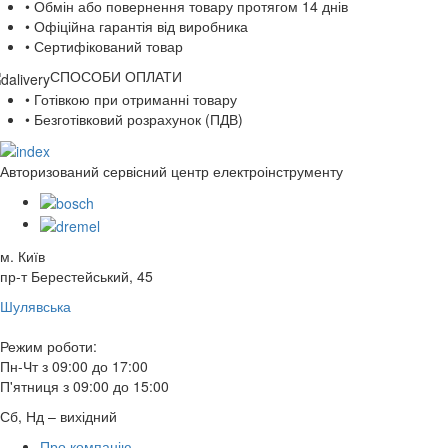
• Обмін або повернення товару протягом 14 днів
• Офіційна гарантія від виробника
• Сертифікований товар
СПОСОБИ ОПЛАТИ
• Готівкою при отриманні товару
• Безготівковий розрахунок (ПДВ)
Авторизований сервісний центр електроінструменту
м. Київ
пр-т Берестейський, 45
Шулявська
Режим роботи:
Пн-Чт з 09:00 до 17:00
П'ятниця з 09:00 до 15:00
Сб, Нд – вихідний
Про компанію