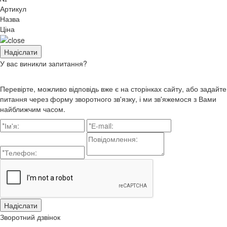
Артикул
Назва
Ціна
У вас виникли запитання?
Перевірте, можливо відповідь вже є на сторінках сайту, або задайте
питання через форму зворотного зв'язку, і ми зв'яжемося з Вами
найближчим часом.
Зворотний дзвінок