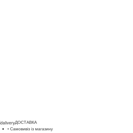
ДОСТАВКА
• Самовивіз із магазину