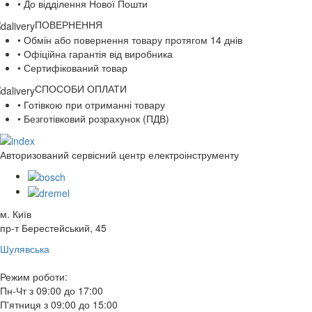
• До відділення Нової Пошти
ПОВЕРНЕННЯ
• Обмін або повернення товару протягом 14 днів
• Офіційна гарантія від виробника
• Сертифікований товар
СПОСОБИ ОПЛАТИ
• Готівкою при отриманні товару
• Безготівковий розрахунок (ПДВ)
Авторизований сервісний центр електроінструменту
м. Київ
пр-т Берестейський, 45
Шулявська
Режим роботи:
Пн-Чт з 09:00 до 17:00
П'ятниця з 09:00 до 15:00