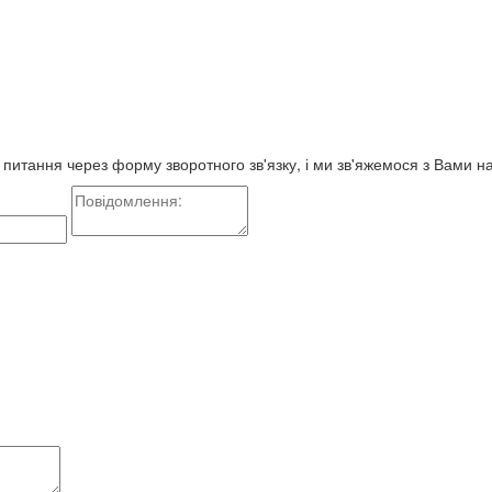
е питання через форму зворотного зв'язку, і ми зв'яжемося з Вами 