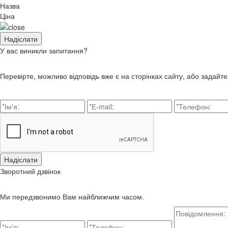
Назва
Ціна
У вас виникли запитання?
Перевірте, можливо відповідь вже є на сторінках сайту, або задайт
Зворотний дзвінок
Ми передзвонимо Вам найближчим часом.