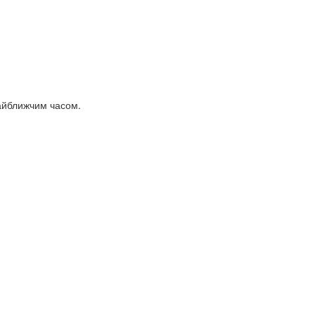
найближчим часом.