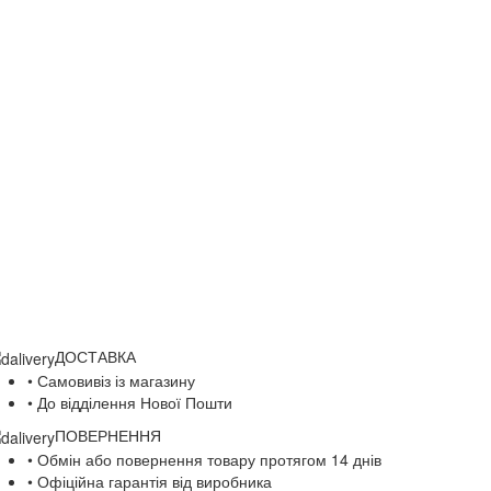
ДОСТАВКА
• Самовивіз із магазину
• До відділення Нової Пошти
ПОВЕРНЕННЯ
• Обмін або повернення товару протягом 14 днів
• Офіційна гарантія від виробника