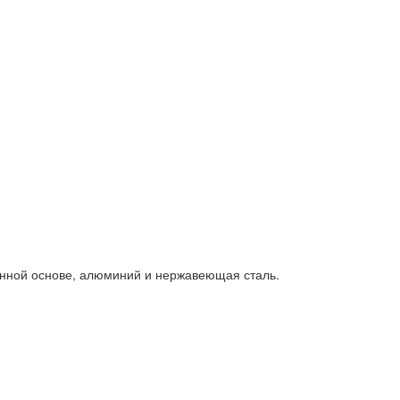
янной основе, алюминий и нержавеющая сталь.