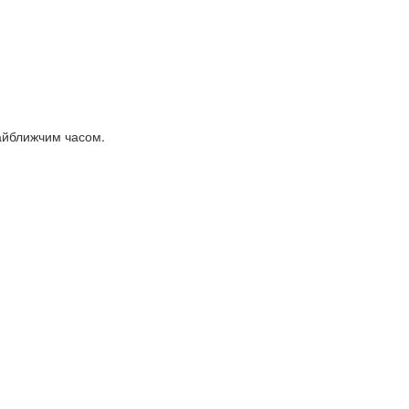
найближчим часом.