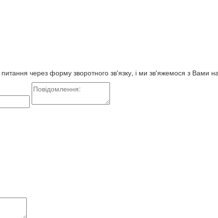
е питання через форму зворотного зв'язку, і ми зв'яжемося з Вами 