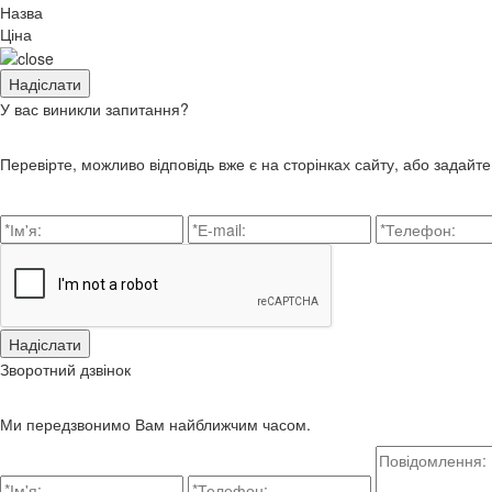
Назва
Ціна
У вас виникли запитання?
Перевірте, можливо відповідь вже є на сторінках сайту, або задайт
Зворотний дзвінок
Ми передзвонимо Вам найближчим часом.