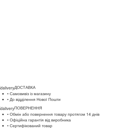
ДОСТАВКА
• Самовивіз із магазину
• До відділення Нової Пошти
ПОВЕРНЕННЯ
• Обмін або повернення товару протягом 14 днів
• Офіційна гарантія від виробника
• Сертифікований товар