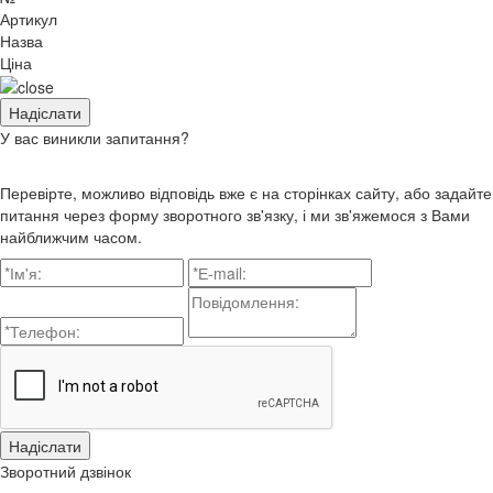
Артикул
Назва
Ціна
У вас виникли запитання?
Перевірте, можливо відповідь вже є на сторінках сайту, або задайте
питання через форму зворотного зв'язку, і ми зв'яжемося з Вами
найближчим часом.
Зворотний дзвінок