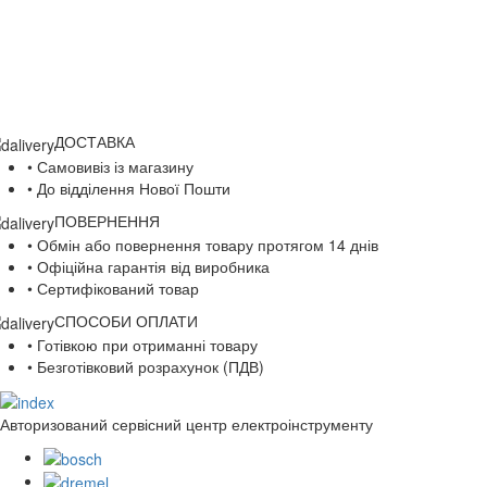
ДОСТАВКА
• Самовивіз із магазину
• До відділення Нової Пошти
ПОВЕРНЕННЯ
• Обмін або повернення товару протягом 14 днів
• Офіційна гарантія від виробника
• Сертифікований товар
СПОСОБИ ОПЛАТИ
• Готівкою при отриманні товару
• Безготівковий розрахунок (ПДВ)
Авторизований сервісний центр електроінструменту