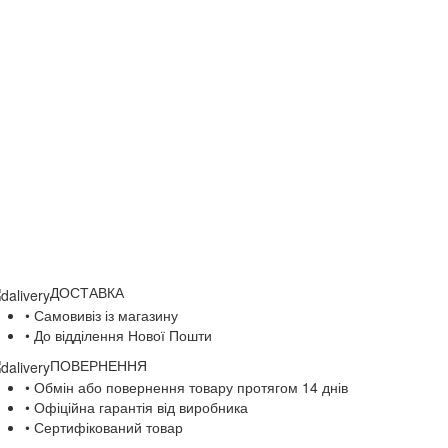
ДОСТАВКА
• Самовивіз із магазину
• До відділення Нової Пошти
ПОВЕРНЕННЯ
• Обмін або повернення товару протягом 14 днів
• Офіційна гарантія від виробника
• Сертифікований товар