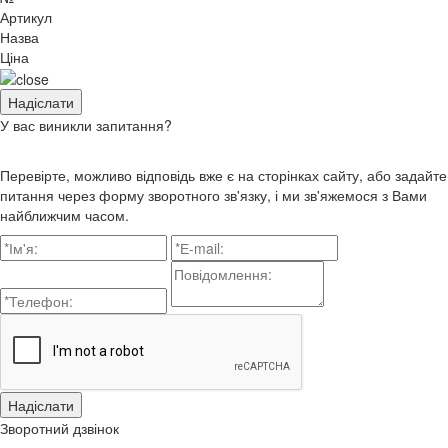
Артикул
Назва
Ціна
У вас виникли запитання?
Перевірте, можливо відповідь вже є на сторінках сайту, або задайте
питання через форму зворотного зв'язку, і ми зв'яжемося з Вами
найближчим часом.
Зворотний дзвінок