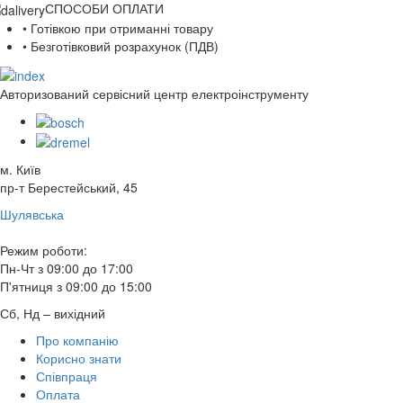
СПОСОБИ ОПЛАТИ
• Готівкою при отриманні товару
• Безготівковий розрахунок (ПДВ)
Авторизований сервісний центр електроінструменту
м. Київ
пр-т Берестейський, 45
Шулявська
Режим роботи:
Пн-Чт з 09:00 до 17:00
П'ятниця з 09:00 до 15:00
Сб, Нд – вихідний
Про компанію
Корисно знати
Співпраця
Оплата