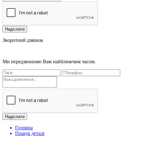
Зворотний дзвінок
Ми передзвонимо Вам найближчим часом.
Головна
Пошук деталі