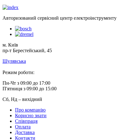
Авторизований сервісний центр електроінструменту
м. Київ
пр-т Берестейський, 45
Шулявська
Режим роботи:
Пн-Чт з 09:00 до 17:00
П'ятниця з 09:00 до 15:00
Сб, Нд – вихідний
Про компанію
Корисно знати
Співпраця
Оплата
Доставка
Контакти