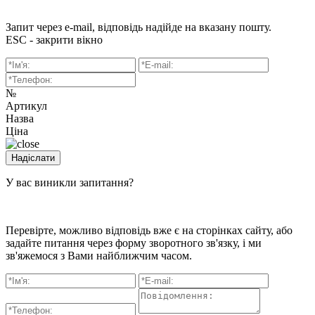
Запит через e-mail, відповідь надійде на вказану пошту.
ESC - закрити вікно
№
Артикул
Назва
Ціна
У вас виникли запитання?
Перевірте, можливо відповідь вже є на сторінках сайту, або
задайте питання через форму зворотного зв'язку, і ми
зв'яжемося з Вами найближчим часом.