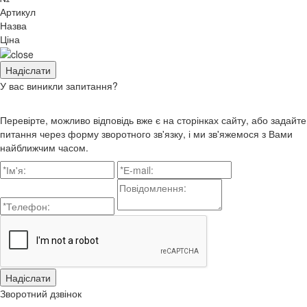
Артикул
Назва
Ціна
У вас виникли запитання?
Перевірте, можливо відповідь вже є на сторінках сайту, або задайте
питання через форму зворотного зв'язку, і ми зв'яжемося з Вами
найближчим часом.
Зворотний дзвінок