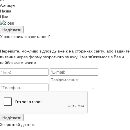
Артикул
Назва
Ціна
У вас виникли запитання?
Перевірте, можливо відповідь вже є на сторінках сайту, або задайте
питання через форму зворотного зв'язку, і ми зв'яжемося з Вами
найближчим часом.
Зворотний дзвінок