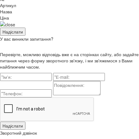
Артикул
Назва
Ціна
У вас виникли запитання?
Перевірте, можливо відповідь вже є на сторінках сайту, або задайте
питання через форму зворотного зв'язку, і ми зв'яжемося з Вами
найближчим часом.
Зворотний дзвінок