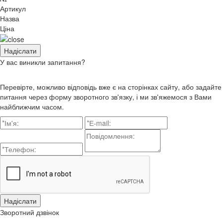
Артикул
Назва
Ціна
У вас виникли запитання?
Перевірте, можливо відповідь вже є на сторінках сайту, або задайте
питання через форму зворотного зв'язку, і ми зв'яжемося з Вами
найближчим часом.
Зворотний дзвінок