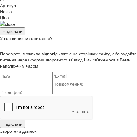
Артикул
Назва
Ціна
У вас виникли запитання?
Перевірте, можливо відповідь вже є на сторінках сайту, або задайте
питання через форму зворотного зв'язку, і ми зв'яжемося з Вами
найближчим часом.
Зворотний дзвінок