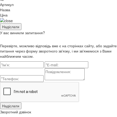
Артикул
Назва
Ціна
У вас виникли запитання?
Перевірте, можливо відповідь вже є на сторінках сайту, або задайте
питання через форму зворотного зв'язку, і ми зв'яжемося з Вами
найближчим часом.
Зворотний дзвінок