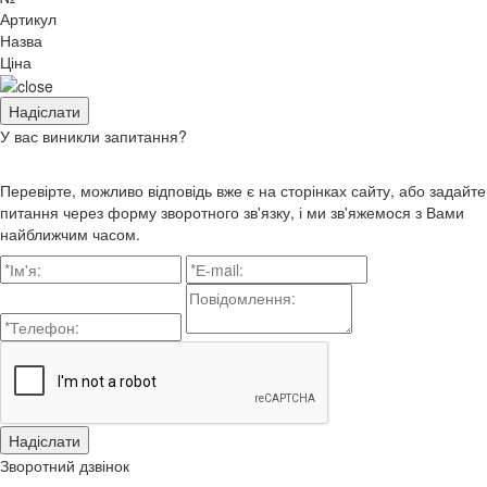
Артикул
Назва
Ціна
У вас виникли запитання?
Перевірте, можливо відповідь вже є на сторінках сайту, або задайте
питання через форму зворотного зв'язку, і ми зв'яжемося з Вами
найближчим часом.
Зворотний дзвінок