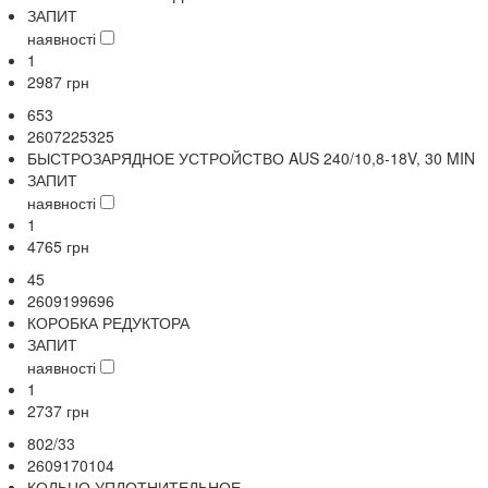
ЗАПИТ
наявності
1
2987
грн
653
2607225325
БЫСТРОЗАРЯДНОЕ УСТРОЙСТВО AUS 240/10,8-18V, 30 MIN
ЗАПИТ
наявності
1
4765
грн
45
2609199696
КОРОБКА РЕДУКТОРА
ЗАПИТ
наявності
1
2737
грн
802/33
2609170104
КОЛЬЦО УПЛОТНИТЕЛЬНОЕ