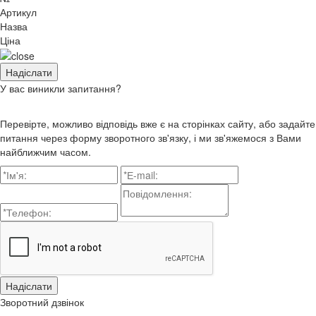
Артикул
Назва
Ціна
У вас виникли запитання?
Перевірте, можливо відповідь вже є на сторінках сайту, або задайте
питання через форму зворотного зв'язку, і ми зв'яжемося з Вами
найближчим часом.
Зворотний дзвінок