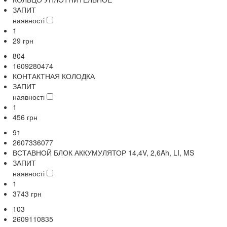
ЗАПИТ
наявності
1
29
грн
804
1609280474
КОНТАКТНАЯ КОЛОДКА
ЗАПИТ
наявності
1
456
грн
91
2607336077
ВСТАВНОЙ БЛОК АККУМУЛЯТОР 14,4V, 2,6Ah, LI, MS
ЗАПИТ
наявності
1
3743
грн
103
2609110835