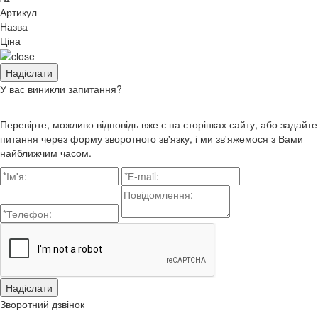
Артикул
Назва
Ціна
У вас виникли запитання?
Перевірте, можливо відповідь вже є на сторінках сайту, або задайте
питання через форму зворотного зв'язку, і ми зв'яжемося з Вами
найближчим часом.
Зворотний дзвінок