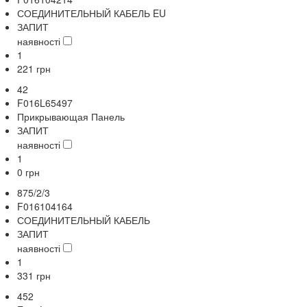
СОЕДИНИТЕЛЬНЫЙ КАБЕЛЬ EU
ЗАПИТ
наявності
1
221
грн
42
F016L65497
Прикрывающая Панель
ЗАПИТ
наявності
1
0
грн
875/2/3
F016104164
СОЕДИНИТЕЛЬНЫЙ КАБЕЛЬ
ЗАПИТ
наявності
1
331
грн
452