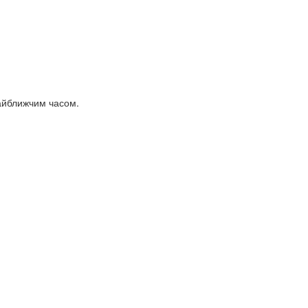
найближчим часом.