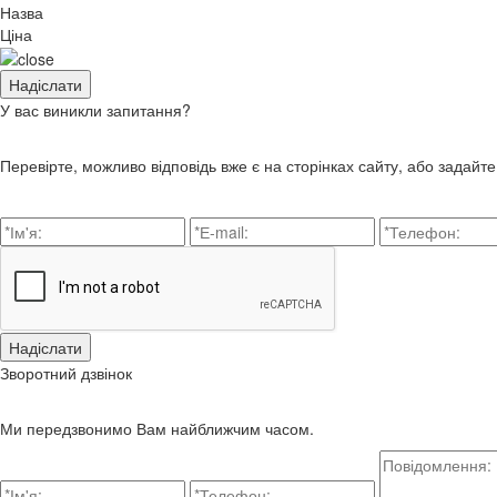
Назва
Ціна
У вас виникли запитання?
Перевірте, можливо відповідь вже є на сторінках сайту, або задайт
Зворотний дзвінок
Ми передзвонимо Вам найближчим часом.