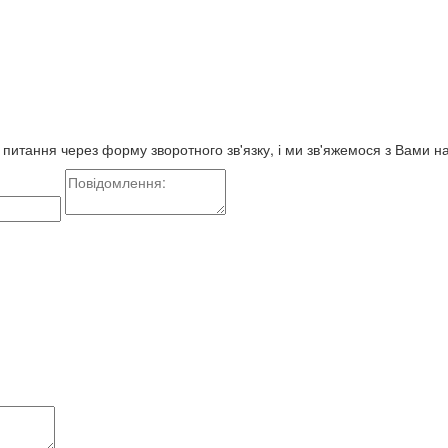
е питання через форму зворотного зв'язку, і ми зв'яжемося з Вами 