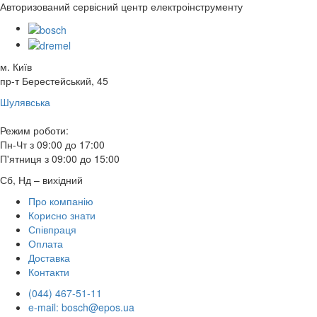
Авторизований сервісний центр електроінструменту
м. Київ
пр-т Берестейський, 45
Шулявська
Режим роботи:
Пн-Чт з 09:00 до 17:00
П'ятниця з 09:00 до 15:00
Сб, Нд – вихідний
Про компанію
Корисно знати
Співпраця
Оплата
Доставка
Контакти
(044) 467-51-11
e-mail: bosch@epos.ua