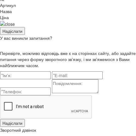
Артикул
Назва
Ціна
У вас виникли запитання?
Перевірте, можливо відповідь вже є на сторінках сайту, або задайте
питання через форму зворотного зв'язку, і ми зв'яжемося з Вами
найближчим часом.
Зворотний дзвінок