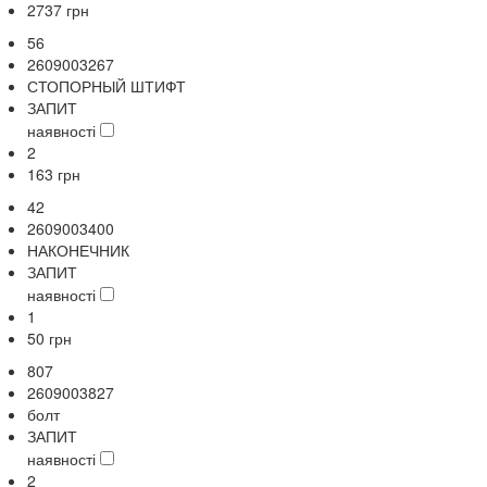
2737
грн
56
2609003267
СТОПОРНЫЙ ШТИФТ
ЗАПИТ
наявності
2
163
грн
42
2609003400
НАКОНЕЧНИК
ЗАПИТ
наявності
1
50
грн
807
2609003827
болт
ЗАПИТ
наявності
2