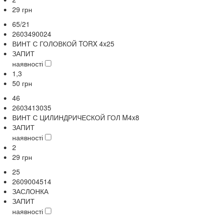
29
грн
65/21
2603490024
ВИНТ С ГОЛОВКОЙ TORX 4x25
ЗАПИТ
наявності
1,3
50
грн
46
2603413035
ВИНТ С ЦИЛИНДРИЧЕСКОЙ ГОЛ M4x8
ЗАПИТ
наявності
2
29
грн
25
2609004514
ЗАСЛОНКА
ЗАПИТ
наявності