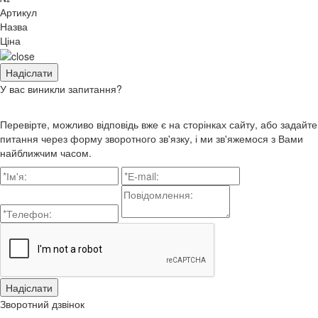
Артикул
Назва
Ціна
У вас виникли запитання?
Перевірте, можливо відповідь вже є на сторінках сайту, або задайте
питання через форму зворотного зв'язку, і ми зв'яжемося з Вами
найближчим часом.
Зворотний дзвінок