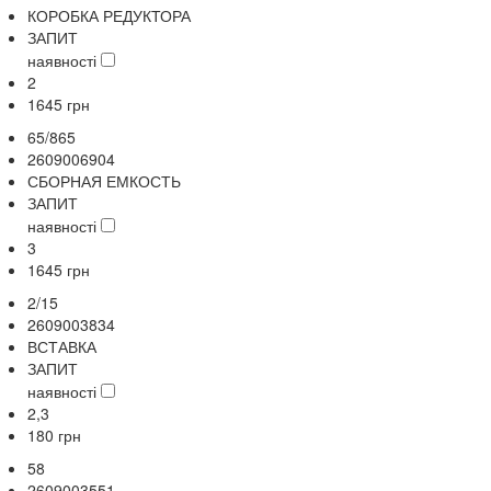
КОРОБКА РЕДУКТОРА
ЗАПИТ
наявності
2
1645
грн
65/865
2609006904
СБОРНАЯ ЕМКОСТЬ
ЗАПИТ
наявності
3
1645
грн
2/15
2609003834
ВСТАВКА
ЗАПИТ
наявності
2,3
180
грн
58
2609003551