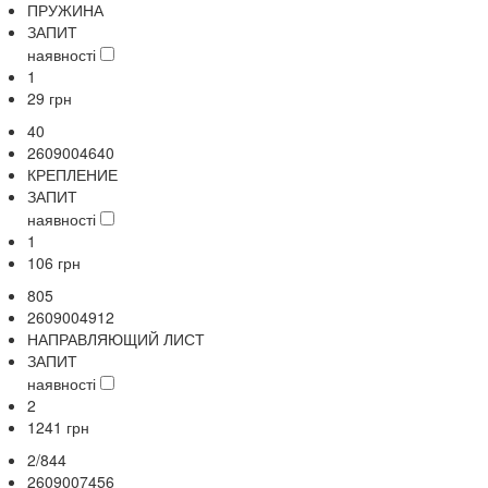
ПРУЖИНА
ЗАПИТ
наявності
1
29
грн
40
2609004640
КРЕПЛЕНИЕ
ЗАПИТ
наявності
1
106
грн
805
2609004912
НАПРАВЛЯЮЩИЙ ЛИСТ
ЗАПИТ
наявності
2
1241
грн
2/844
2609007456