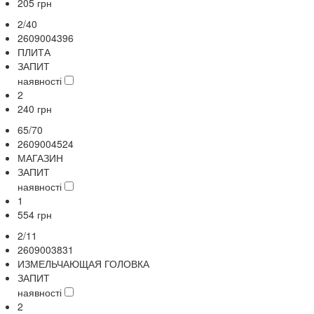
205
грн
2/40
2609004396
ПЛИТА
ЗАПИТ
наявності
2
240
грн
65/70
2609004524
МАГАЗИН
ЗАПИТ
наявності
1
554
грн
2/11
2609003831
ИЗМЕЛЬЧАЮЩАЯ ГОЛОВКА
ЗАПИТ
наявності
2