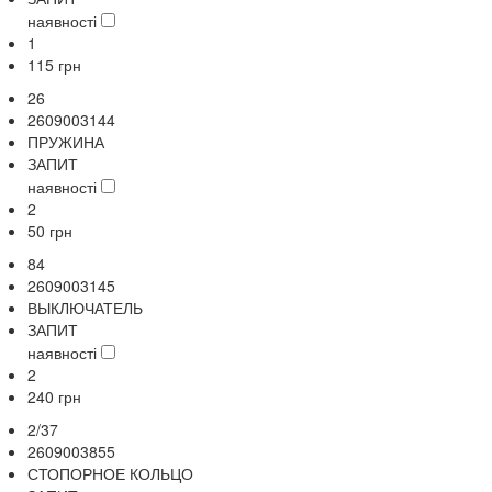
наявності
1
115
грн
26
2609003144
ПРУЖИНА
ЗАПИТ
наявності
2
50
грн
84
2609003145
ВЫКЛЮЧАТЕЛЬ
ЗАПИТ
наявності
2
240
грн
2/37
2609003855
СТОПОРНОЕ КОЛЬЦО