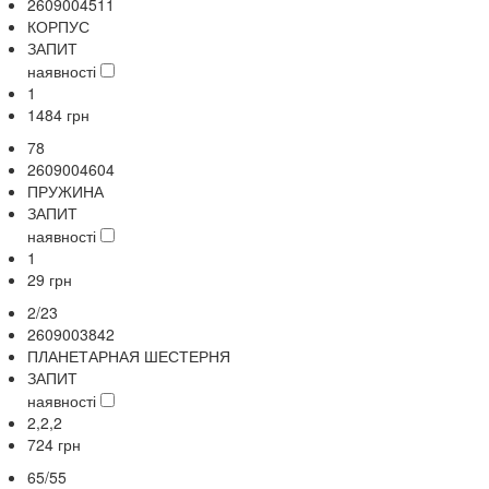
2609004511
КОРПУС
ЗАПИТ
наявності
1
1484
грн
78
2609004604
ПРУЖИНА
ЗАПИТ
наявності
1
29
грн
2/23
2609003842
ПЛАНЕТАРНАЯ ШЕСТЕРНЯ
ЗАПИТ
наявності
2,2,2
724
грн
65/55