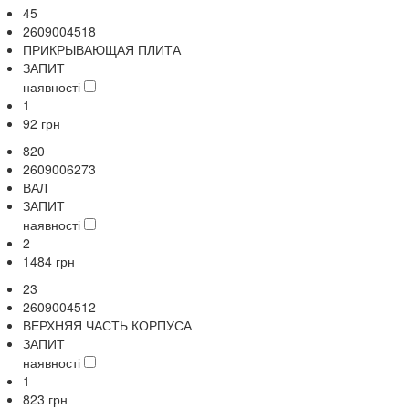
45
2609004518
ПРИКРЫВАЮЩАЯ ПЛИТА
ЗАПИТ
наявності
1
92
грн
820
2609006273
ВАЛ
ЗАПИТ
наявності
2
1484
грн
23
2609004512
ВЕРХНЯЯ ЧАСТЬ КОРПУСА
ЗАПИТ
наявності
1
823
грн