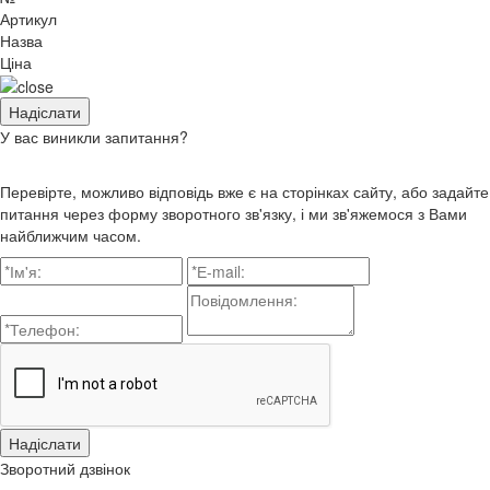
Артикул
Назва
Ціна
У вас виникли запитання?
Перевірте, можливо відповідь вже є на сторінках сайту, або задайте
питання через форму зворотного зв'язку, і ми зв'яжемося з Вами
найближчим часом.
Зворотний дзвінок