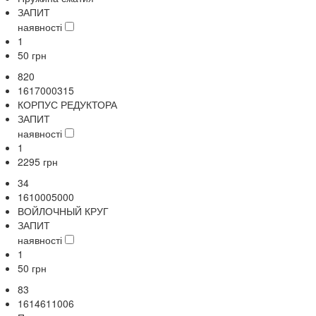
ЗАПИТ
наявності
1
50
грн
820
1617000315
КОРПУС РЕДУКТОРА
ЗАПИТ
наявності
1
2295
грн
34
1610005000
ВОЙЛОЧНЫЙ КРУГ
ЗАПИТ
наявності
1
50
грн
83
1614611006