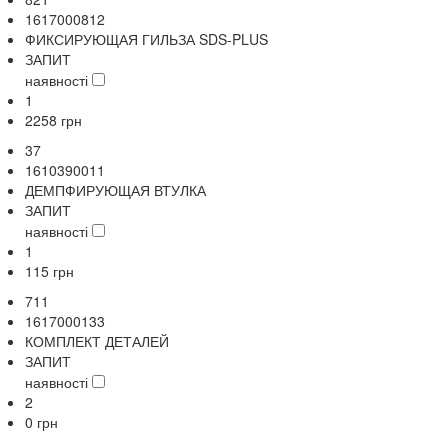
1617000812
ФИКСИРУЮЩАЯ ГИЛЬЗА SDS-PLUS
ЗАПИТ
наявності
1
2258
грн
37
1610390011
ДЕМПФИРУЮЩАЯ ВТУЛКА
ЗАПИТ
наявності
1
115
грн
711
1617000133
КОМПЛЕКТ ДЕТАЛЕЙ
ЗАПИТ
наявності
2
0
грн