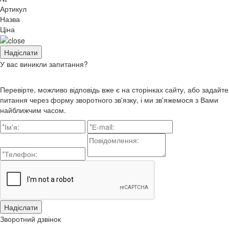
Артикул
Назва
Ціна
У вас виникли запитання?
Перевірте, можливо відповідь вже є на сторінках сайту, або задайте
питання через форму зворотного зв'язку, і ми зв'яжемося з Вами
найближчим часом.
Зворотний дзвінок