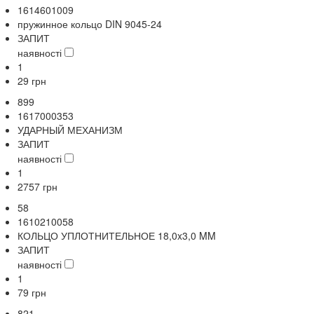
1614601009
пружинное кольцо DIN 9045-24
ЗАПИТ
наявності
1
29
грн
899
1617000353
УДАРНЫЙ МЕХАНИЗМ
ЗАПИТ
наявності
1
2757
грн
58
1610210058
КОЛЬЦО УПЛОТНИТЕЛЬНОЕ 18,0x3,0 MM
ЗАПИТ
наявності
1
79
грн
821