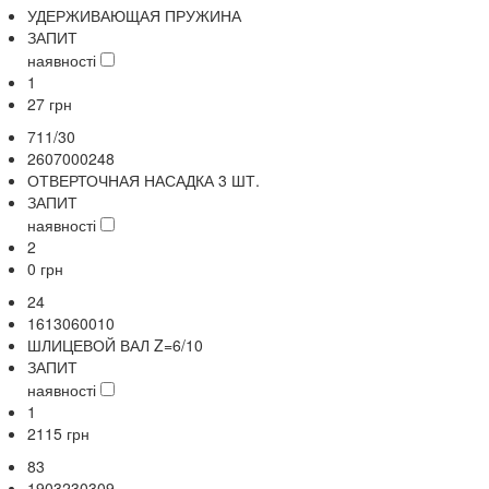
УДЕРЖИВАЮЩАЯ ПРУЖИНА
ЗАПИТ
наявності
1
27
грн
711/30
2607000248
ОТВЕРТОЧНАЯ НАСАДКА 3 ШТ.
ЗАПИТ
наявності
2
0
грн
24
1613060010
ШЛИЦЕВОЙ ВАЛ Z=6/10
ЗАПИТ
наявності
1
2115
грн
83
1903230309