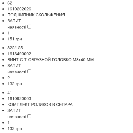
62
1610202026
ПОДШИПНИК СКОЛЬЖЕНИЯ
ЗАПИТ
наявності
1
151
грн
822/125
1613490002
ВИНТ С Т-ОБРАЗНОЙ ГОЛОВКО M8x40 MM
ЗАПИТ
наявності
2
132
грн
41
1610920003
КОМПЛЕКТ РОЛИКОВ В СЕПАРА
ЗАПИТ
наявності
1
132
грн