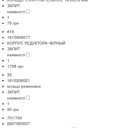
ЗАПИТ
наявності
1
79
грн
816
1615806077
КОРПУС РЕДУКТОРА ЧЕРНЫЙ
ЗАПИТ
наявності
1
1708
грн
35
1610206021
кольцо резиновое
ЗАПИТ
наявності
1
50
грн
701/700
2607950007