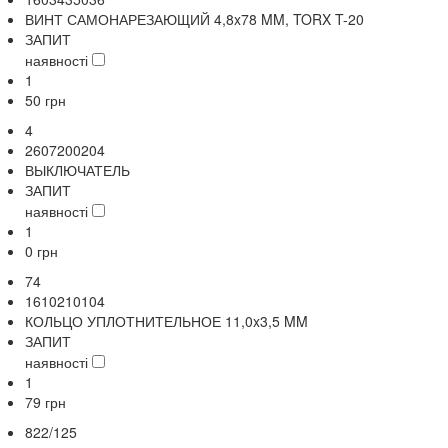
ВИНТ САМОНАРЕЗАЮЩИЙ 4,8x78 MM, TORX T-20
ЗАПИТ
наявності
1
50
грн
4
2607200204
ВЫКЛЮЧАТЕЛЬ
ЗАПИТ
наявності
1
0
грн
74
1610210104
КОЛЬЦО УПЛОТНИТЕЛЬНОЕ 11,0x3,5 MM
ЗАПИТ
наявності
1
79
грн
822/125