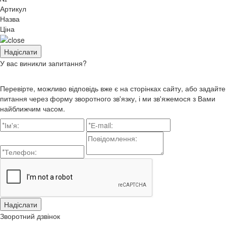
Артикул
Назва
Ціна
У вас виникли запитання?
Перевірте, можливо відповідь вже є на сторінках сайту, або задайте
питання через форму зворотного зв'язку, і ми зв'яжемося з Вами
найближчим часом.
Зворотний дзвінок