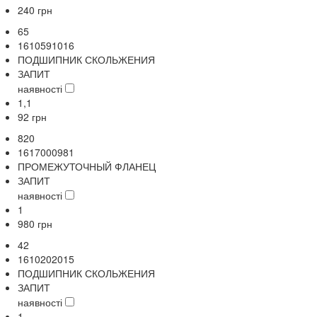
240
грн
65
1610591016
ПОДШИПНИК СКОЛЬЖЕНИЯ
ЗАПИТ
наявності
1,1
92
грн
820
1617000981
ПРОМЕЖУТОЧНЫЙ ФЛАНЕЦ
ЗАПИТ
наявності
1
980
грн
42
1610202015
ПОДШИПНИК СКОЛЬЖЕНИЯ
ЗАПИТ
наявності
1