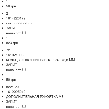
1
50
грн
2
1614220172
статор 220-230V
ЗАПИТ
наявності
1
823
грн
72
1610210068
КОЛЬЦО УПЛОТНИТЕЛЬНОЕ 24,0x2,5 MM
ЗАПИТ
наявності
1
50
грн
822/120
1612025019
ДОПОЛНИТЕЛЬНАЯ РУКОЯТКА M8
ЗАПИТ
наявності