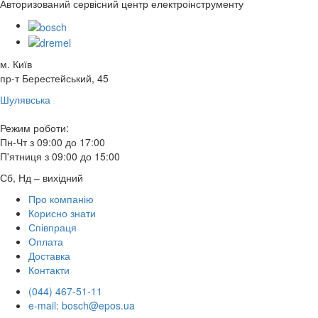
Авторизований сервісний центр електроінструменту
м. Київ
пр-т Берестейський, 45
Шулявська
Режим роботи:
Пн-Чт з 09:00 до 17:00
П'ятниця з 09:00 до 15:00
Сб, Нд – вихідний
Про компанію
Корисно знати
Співпраця
Оплата
Доставка
Контакти
(044) 467-51-11
e-mail: bosch@epos.ua