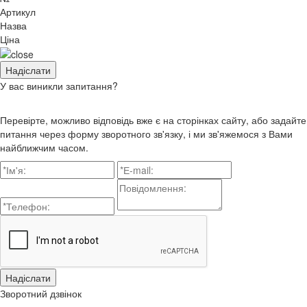
Артикул
Назва
Ціна
У вас виникли запитання?
Перевірте, можливо відповідь вже є на сторінках сайту, або задайте
питання через форму зворотного зв'язку, і ми зв'яжемося з Вами
найближчим часом.
Зворотний дзвінок