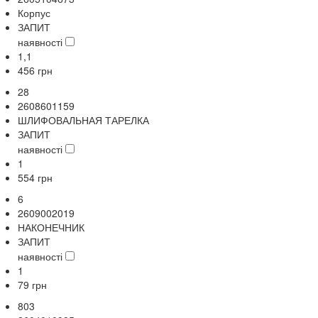
Корпус
ЗАПИТ
наявності
1,1
456
грн
28
2608601159
ШЛИФОВАЛЬНАЯ ТАРЕЛКА
ЗАПИТ
наявності
1
554
грн
6
2609002019
НАКОНЕЧНИК
ЗАПИТ
наявності
1
79
грн
803