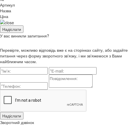
Артикул
Назва
Ціна
У вас виникли запитання?
Перевірте, можливо відповідь вже є на сторінках сайту, або задайте
питання через форму зворотного зв'язку, і ми зв'яжемося з Вами
найближчим часом.
Зворотний дзвінок