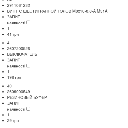
2911061232
ВИНТ С ШЕСТИГРАННОЙ ГОЛОВ M8x10-8.8-A M31A
ЗАПИТ
наявності
1
41
грн
4
2607200526
ВЫКЛЮЧАТЕЛЬ
ЗАПИТ
наявності
1
198
грн
40
2609000549
РЕЗИНОВЫЙ БУФЕР
ЗАПИТ
наявності
1
29
грн