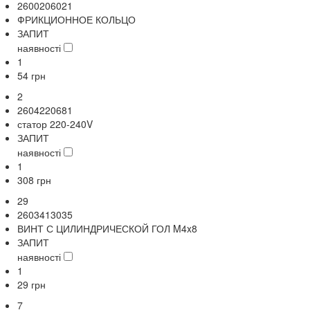
2600206021
ФРИКЦИОННОЕ КОЛЬЦО
ЗАПИТ
наявності
1
54
грн
2
2604220681
статор 220-240V
ЗАПИТ
наявності
1
308
грн
29
2603413035
ВИНТ С ЦИЛИНДРИЧЕСКОЙ ГОЛ M4x8
ЗАПИТ
наявності
1
29
грн
7