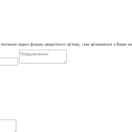
е питання через форму зворотного зв'язку, і ми зв'яжемося з Вами 