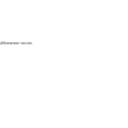
найближчим часом.