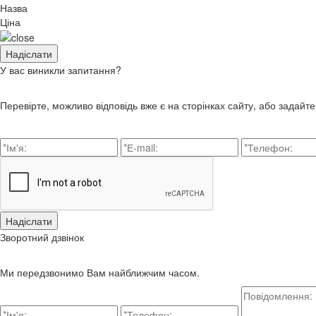
Назва
Ціна
У вас виникли запитання?
Перевірте, можливо відповідь вже є на сторінках сайту, або задайт
Зворотний дзвінок
Ми передзвонимо Вам найближчим часом.