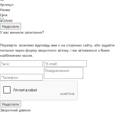
Артикул
Назва
Ціна
У вас виникли запитання?
Перевірте, можливо відповідь вже є на сторінках сайту, або задайте
питання через форму зворотного зв'язку, і ми зв'яжемося з Вами
найближчим часом.
Зворотний дзвінок