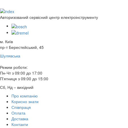
Авторизований сервісний центр електроінструменту
м. Київ
пр-т Берестейський, 45
Шулявська
Режим роботи:
Пн-Чт з 09:00 до 17:00
П'ятниця з 09:00 до 15:00
Сб, Нд – вихідний
Про компанію
Корисно знати
Співпраця
Оплата
Доставка
Контакти