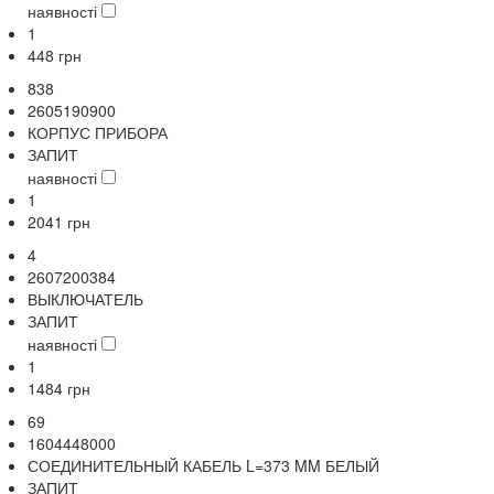
наявності
1
448
грн
838
2605190900
КОРПУС ПРИБОРА
ЗАПИТ
наявності
1
2041
грн
4
2607200384
ВЫКЛЮЧАТЕЛЬ
ЗАПИТ
наявності
1
1484
грн
69
1604448000
СОЕДИНИТЕЛЬНЫЙ КАБЕЛЬ L=373 MM БЕЛЫЙ
ЗАПИТ