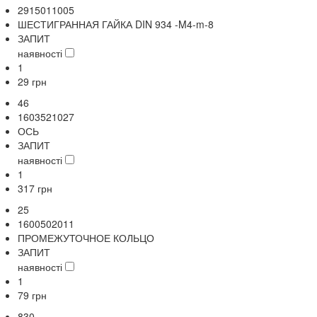
2915011005
ШЕСТИГРАННАЯ ГАЙКА DIN 934 -M4-m-8
ЗАПИТ
наявності
1
29
грн
46
1603521027
ОСЬ
ЗАПИТ
наявності
1
317
грн
25
1600502011
ПРОМЕЖУТОЧНОЕ КОЛЬЦО
ЗАПИТ
наявності
1
79
грн
830