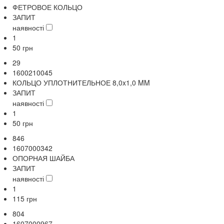
ФЕТРОВОЕ КОЛЬЦО
ЗАПИТ
наявності
1
50
грн
29
1600210045
КОЛЬЦО УПЛОТНИТЕЛЬНОЕ 8,0x1,0 MM
ЗАПИТ
наявності
1
50
грн
846
1607000342
ОПОРНАЯ ШАЙБА
ЗАПИТ
наявності
1
115
грн
804
1607000967