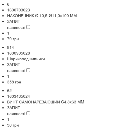
6
1600703023
НАКОНЕЧНИК Ø 10,5-Ø11,0x100 MM
ЗАПИТ
наявності
1
79
грн
814
1600905028
Шарикоподшипники
ЗАПИТ
наявності
1
358
грн
62
1603435024
ВИНТ САМОНАРЕЗАЮЩИЙ C4,8x63 MM
ЗАПИТ
наявності
1
50
грн