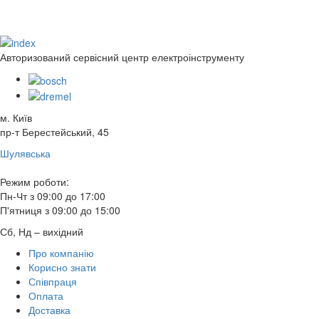
Авторизований сервісний центр електроінструменту
м. Київ
пр-т Берестейський, 45
Шулявська
Режим роботи:
Пн-Чт з 09:00 до 17:00
П'ятниця з 09:00 до 15:00
Сб, Нд – вихідний
Про компанію
Корисно знати
Співпраця
Оплата
Доставка