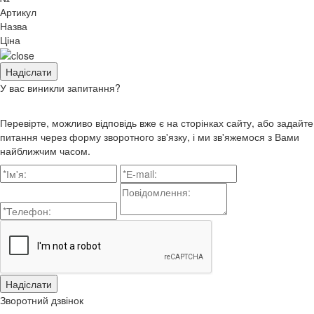
Артикул
Назва
Ціна
У вас виникли запитання?
Перевірте, можливо відповідь вже є на сторінках сайту, або задайте
питання через форму зворотного зв'язку, і ми зв'яжемося з Вами
найближчим часом.
Зворотний дзвінок