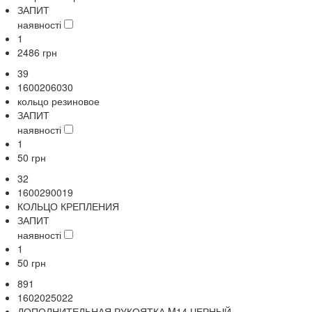
ЗАПИТ
наявності
1
2486
грн
39
1600206030
кольцо резиновое
ЗАПИТ
наявності
1
50
грн
32
1600290019
КОЛЬЦО КРЕПЛЕНИЯ
ЗАПИТ
наявності
1
50
грн
891
1602025022
ДОПОЛНИТЕЛЬНАЯ РУКОЯТКА M14 ЧЕРНЫЙ