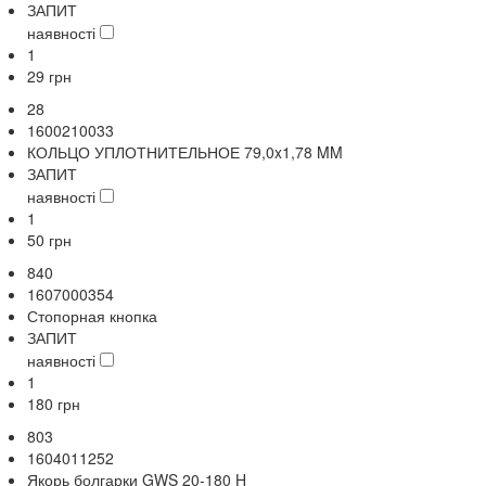
ЗАПИТ
наявності
1
29
грн
28
1600210033
КОЛЬЦО УПЛОТНИТЕЛЬНОЕ 79,0x1,78 MM
ЗАПИТ
наявності
1
50
грн
840
1607000354
Стопорная кнопка
ЗАПИТ
наявності
1
180
грн
803
1604011252
Якорь болгарки GWS 20-180 H