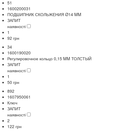
51
1600200031
ПОДШИПНИК СКОЛЬЖЕНИЯ Ø14 MM
ЗАПИТ
наявності
1
92
грн
34
1600190020
Регулировочное кольцо 0,15 MM ТОЛСТЫЙ
ЗАПИТ
наявності
1
50
грн
892
1607950061
Ключ
ЗАПИТ
наявності
2
122
грн