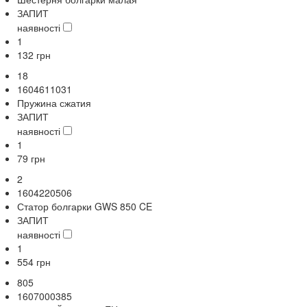
ЗАПИТ
наявності
1
132
грн
18
1604611031
Пружина сжатия
ЗАПИТ
наявності
1
79
грн
2
1604220506
Статор болгарки GWS 850 CE
ЗАПИТ
наявності
1
554
грн
805
1607000385