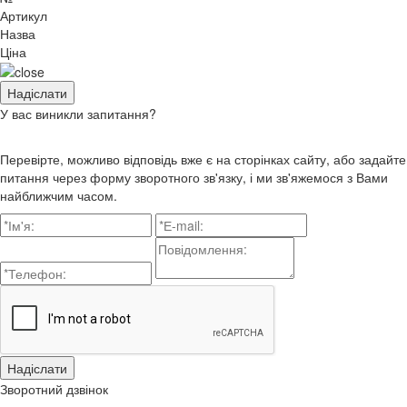
Артикул
Назва
Ціна
У вас виникли запитання?
Перевірте, можливо відповідь вже є на сторінках сайту, або задайте
питання через форму зворотного зв'язку, і ми зв'яжемося з Вами
найближчим часом.
Зворотний дзвінок