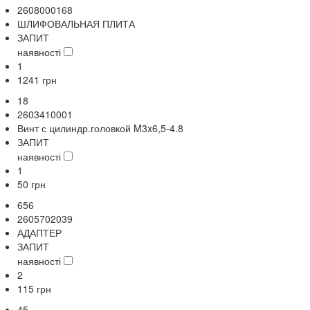
2608000168
ШЛИФОВАЛЬНАЯ ПЛИТА
ЗАПИТ
наявності
1
1241
грн
18
2603410001
Винт с цилиндр.головкой M3x6,5-4.8
ЗАПИТ
наявності
1
50
грн
656
2605702039
АДАПТЕР
ЗАПИТ
наявності
2
115
грн
45