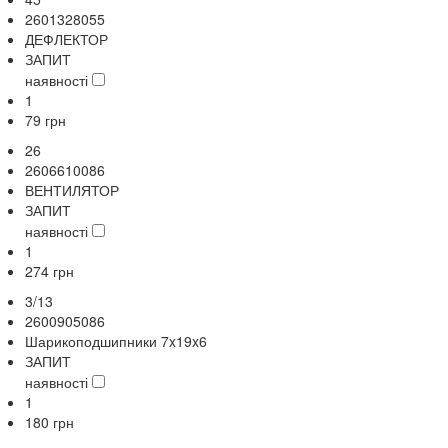
2601328055
ДЕФЛЕКТОР
ЗАПИТ
наявності
1
79
грн
26
2606610086
ВЕНТИЛЯТОР
ЗАПИТ
наявності
1
274
грн
3/13
2600905086
Шарикоподшипники 7x19x6
ЗАПИТ
наявності
1
180
грн