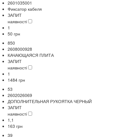
2601035001
Фиксатор кабеля
ЗАПИТ
наявності
1
50
грн
850
2608000928
КАЧАЮЩАЯСЯ ПЛИТА
ЗАПИТ
наявності
1
1484
грн
53
2602026069
ДОПОЛНИТЕЛЬНАЯ РУКОЯТКА ЧЕРНЫЙ
ЗАПИТ
наявності
1,1
163
грн
39