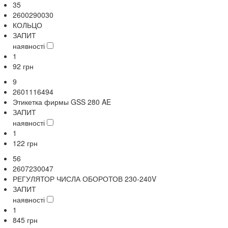
35
2600290030
КОЛЬЦО
ЗАПИТ
наявності
1
92
грн
9
2601116494
Этикетка фирмы GSS 280 AE
ЗАПИТ
наявності
1
122
грн
56
2607230047
РЕГУЛЯТОР ЧИСЛА ОБОРОТОВ 230-240V
ЗАПИТ
наявності
1
845
грн