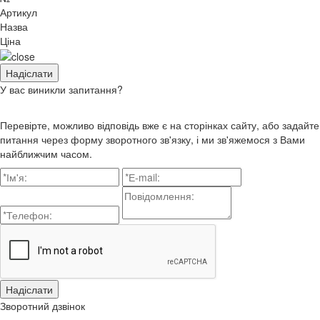
Артикул
Назва
Ціна
У вас виникли запитання?
Перевірте, можливо відповідь вже є на сторінках сайту, або задайте
питання через форму зворотного зв'язку, і ми зв'яжемося з Вами
найближчим часом.
Зворотний дзвінок