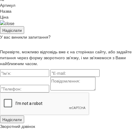
Артикул
Назва
Ціна
У вас виникли запитання?
Перевірте, можливо відповідь вже є на сторінках сайту, або задайте
питання через форму зворотного зв'язку, і ми зв'яжемося з Вами
найближчим часом.
Зворотний дзвінок