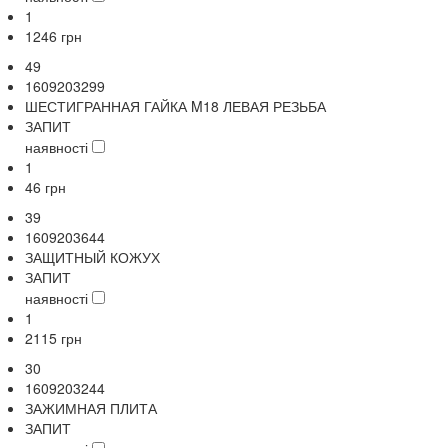
1
1246
грн
49
1609203299
ШЕСТИГРАННАЯ ГАЙКА M18 ЛЕВАЯ РЕЗЬБА
ЗАПИТ
наявності
1
46
грн
39
1609203644
ЗАЩИТНЫЙ КОЖУХ
ЗАПИТ
наявності
1
2115
грн
30
1609203244
ЗАЖИМНАЯ ПЛИТА
ЗАПИТ