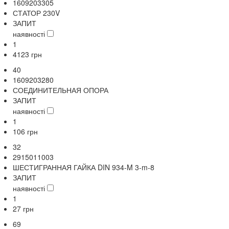
1609203305
СТАТОР 230V
ЗАПИТ
наявності
1
4123
грн
40
1609203280
СОЕДИНИТЕЛЬНАЯ ОПОРА
ЗАПИТ
наявності
1
106
грн
32
2915011003
ШЕСТИГРАННАЯ ГАЙКА DIN 934-M 3-m-8
ЗАПИТ
наявності
1
27
грн
69