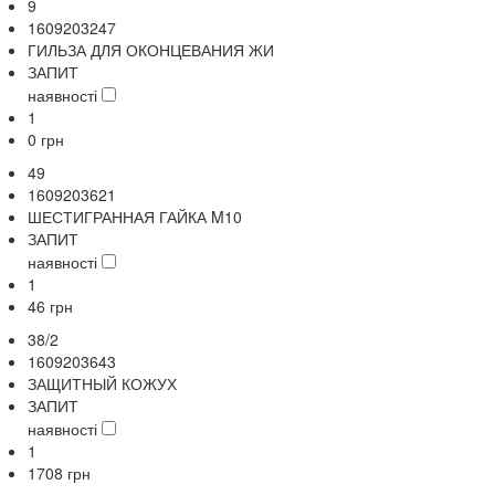
9
1609203247
ГИЛЬЗА ДЛЯ ОКОНЦЕВАНИЯ ЖИ
ЗАПИТ
наявності
1
0
грн
49
1609203621
ШЕСТИГРАННАЯ ГАЙКА M10
ЗАПИТ
наявності
1
46
грн
38/2
1609203643
ЗАЩИТНЫЙ КОЖУХ
ЗАПИТ
наявності
1
1708
грн