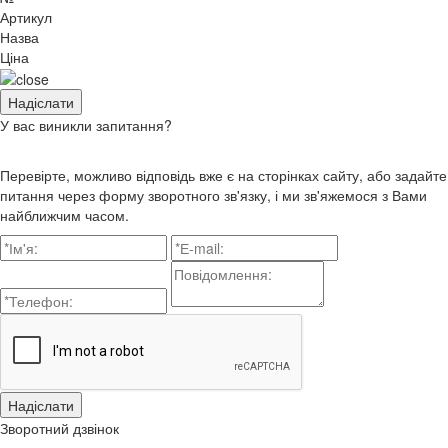
Артикул
Назва
Ціна
У вас виникли запитання?
Перевірте, можливо відповідь вже є на сторінках сайту, або задайте
питання через форму зворотного зв'язку, і ми зв'яжемося з Вами
найближчим часом.
Зворотний дзвінок