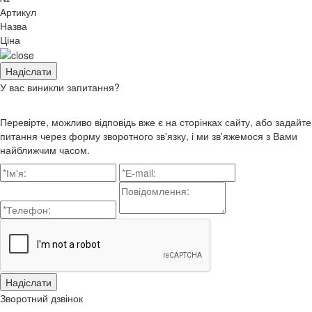
Артикул
Назва
Ціна
У вас виникли запитання?
Перевірте, можливо відповідь вже є на сторінках сайту, або задайте
питання через форму зворотного зв'язку, і ми зв'яжемося з Вами
найближчим часом.
Зворотний дзвінок