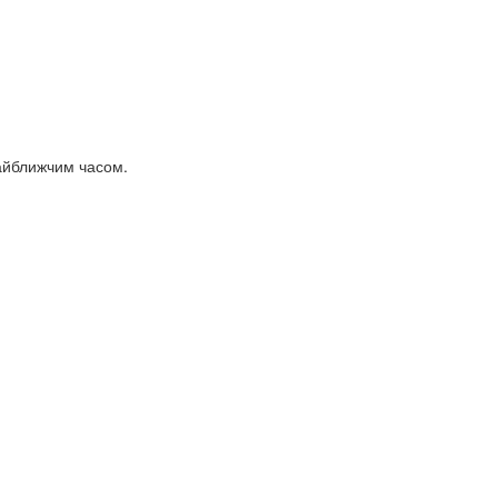
найближчим часом.