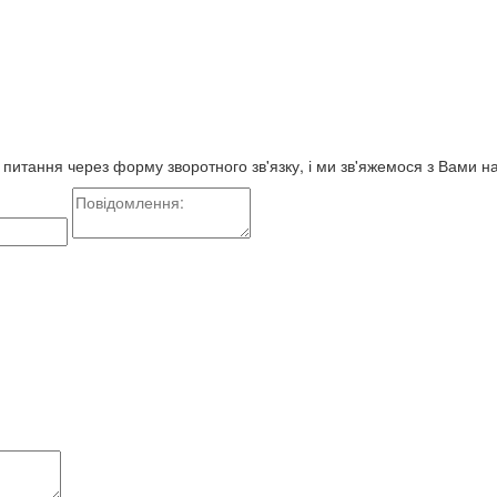
е питання через форму зворотного зв'язку, і ми зв'яжемося з Вами 