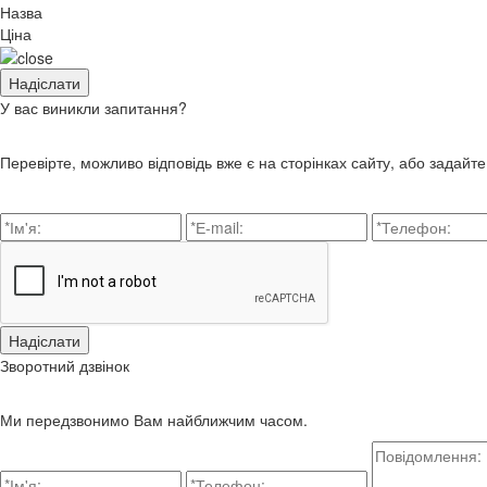
Назва
Ціна
У вас виникли запитання?
Перевірте, можливо відповідь вже є на сторінках сайту, або задайт
Зворотний дзвінок
Ми передзвонимо Вам найближчим часом.