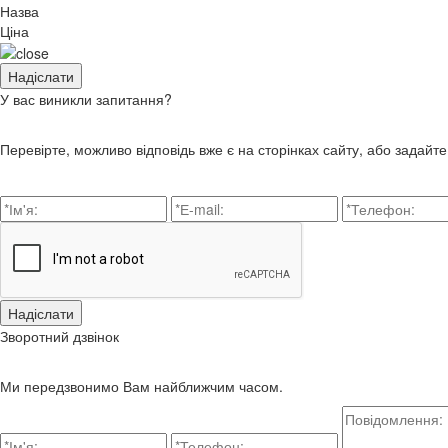
Назва
Ціна
У вас виникли запитання?
Перевірте, можливо відповідь вже є на сторінках сайту, або задайт
Зворотний дзвінок
Ми передзвонимо Вам найближчим часом.