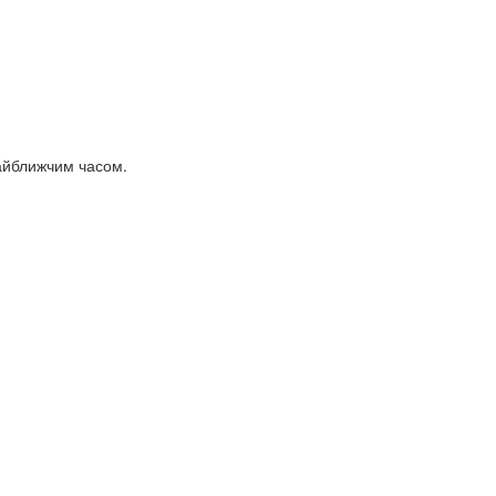
найближчим часом.