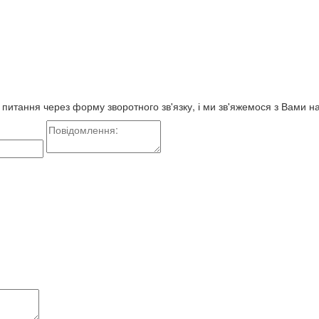
е питання через форму зворотного зв'язку, і ми зв'яжемося з Вами 