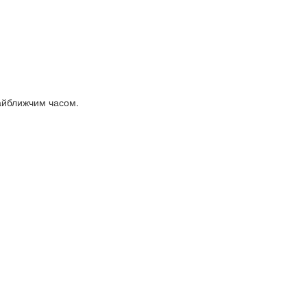
найближчим часом.