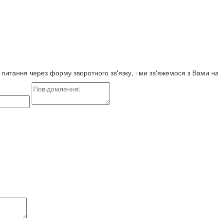
е питання через форму зворотного зв'язку, і ми зв'яжемося з Вами 