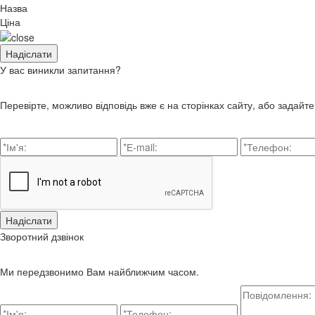
Назва
Ціна
У вас виникли запитання?
Перевірте, можливо відповідь вже є на сторінках сайту, або задайт
Зворотний дзвінок
Ми передзвонимо Вам найближчим часом.