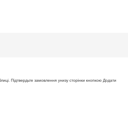
аблиці. Підтвердьте замовлення унизу сторінки кнопкою Додати