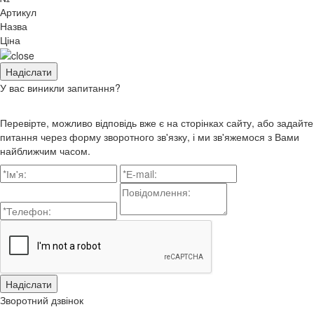
Артикул
Назва
Ціна
У вас виникли запитання?
Перевірте, можливо відповідь вже є на сторінках сайту, або задайте
питання через форму зворотного зв'язку, і ми зв'яжемося з Вами
найближчим часом.
Зворотний дзвінок