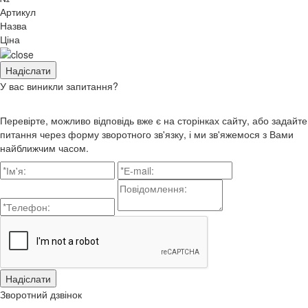
Артикул
Назва
Ціна
У вас виникли запитання?
Перевірте, можливо відповідь вже є на сторінках сайту, або задайте
питання через форму зворотного зв'язку, і ми зв'яжемося з Вами
найближчим часом.
Зворотний дзвінок