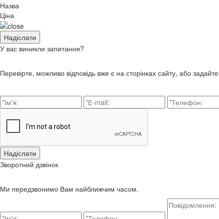
Назва
Ціна
У вас виникли запитання?
Перевірте, можливо відповідь вже є на сторінках сайту, або задайт
Зворотний дзвінок
Ми передзвонимо Вам найближчим часом.