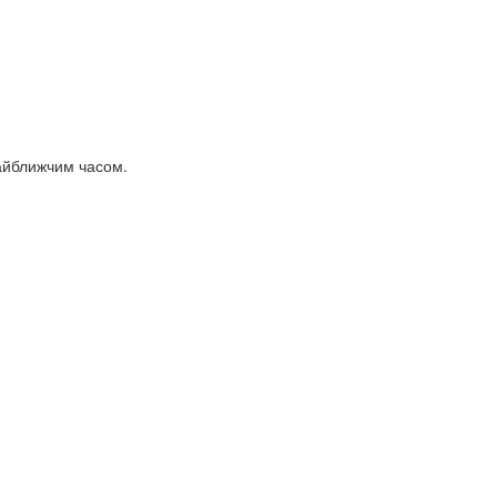
найближчим часом.