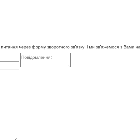
е питання через форму зворотного зв'язку, і ми зв'яжемося з Вами 