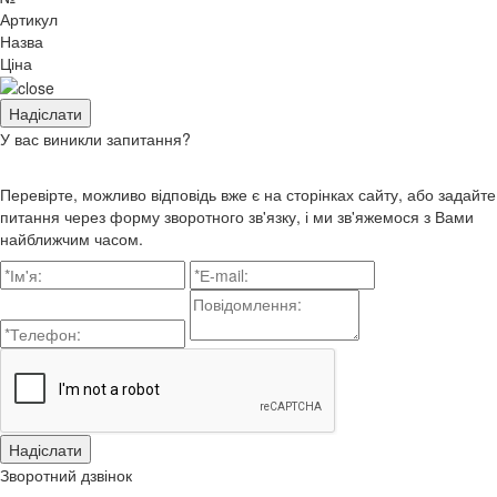
Артикул
Назва
Ціна
У вас виникли запитання?
Перевірте, можливо відповідь вже є на сторінках сайту, або задайте
питання через форму зворотного зв'язку, і ми зв'яжемося з Вами
найближчим часом.
Зворотний дзвінок