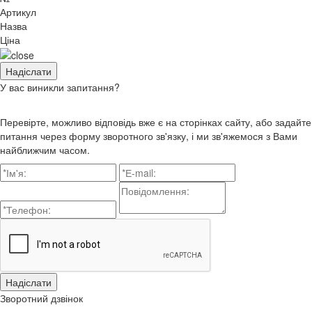
Артикул
Назва
Ціна
У вас виникли запитання?
Перевірте, можливо відповідь вже є на сторінках сайту, або задайте
питання через форму зворотного зв'язку, і ми зв'яжемося з Вами
найближчим часом.
Зворотний дзвінок